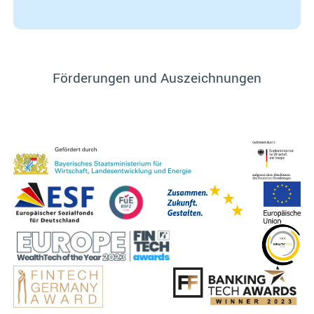
Förderungen und Auszeichnungen