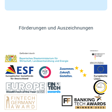
Förderungen und Auszeichnungen