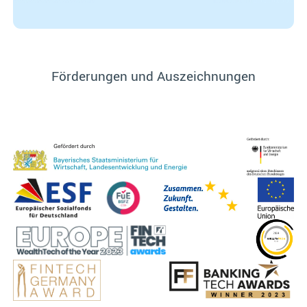
Förderungen und Auszeichnungen