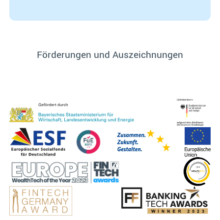
Förderungen und Auszeichnungen