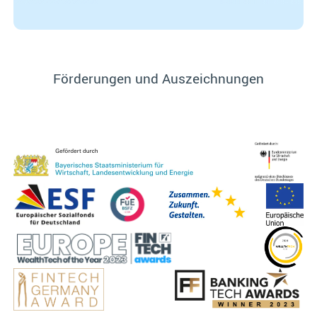
Förderungen und Auszeichnungen